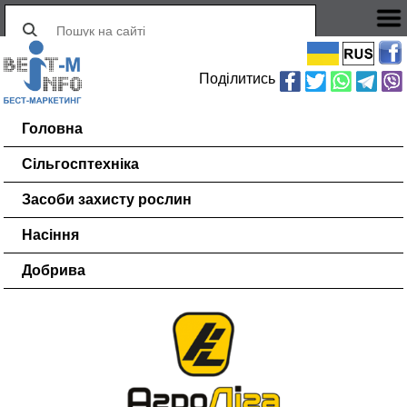
Поділитись
Головна
Сільгосптехніка
Засоби захисту рослин
Насіння
Добрива