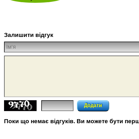
Залишити відгук
Додати
Поки що немає відгуків. Ви можете бути пер