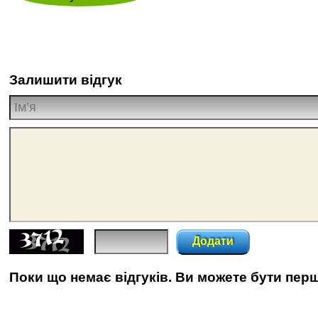
Залишити відгук
Додати
Поки що немає відгуків. Ви можете бути пер