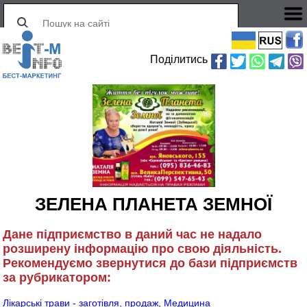
Поділитись
ЗЕЛЕНА ПЛАНЕТА ЗЕМНОЇ
Дане підприємство в даний час не надало
розширену інформацію про свою діяльність.
Рекомендуємо звернутися до бази підприємств
за рубрикатором:
Лікарські трави - заготівля, продаж
,
Медицина