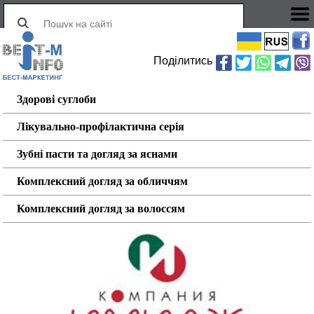
Поділитись
Здорові суглоби
Лікувально-профілактична серія
Зубні пасти та догляд за яснами
Комплексний догляд за обличчям
Комплексний догляд за волоссям