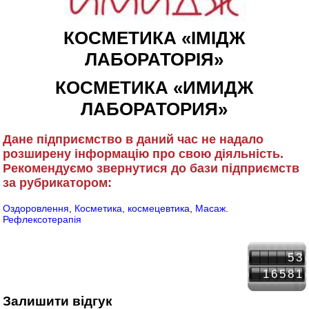
КОСМЕТИКА «ІМІДЖ
ЛАБОРАТОРІЯ»
КОСМЕТИКА «ИМИДЖ
ЛАБОРАТОРИЯ»
Дане підприємство в даний час не надало
розширену інформацію про свою діяльність.
Рекомендуємо звернутися до бази підприємств
за рубрикатором:
Оздоровлення
,
Косметика, космецевтика
,
Масаж.
Рефлексотерапія
53
16581
Залишити відгук