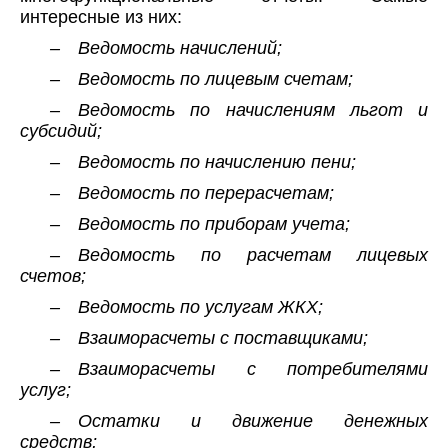
интересные из них:
– Ведомость начислений;
– Ведомость по лицевым счетам;
– Ведомость по начислениям льгот и
субсидий;
– Ведомость по начислению пени;
– Ведомость по перерасчетам;
– Ведомость по приборам учета;
– Ведомость по расчетам лицевых
счетов;
– Ведомость по услугам ЖКХ;
– Взаиморасчеты с поставщиками;
– Взаиморасчеты с потребителями
услуг;
– Остатки и движение денежных
средств;