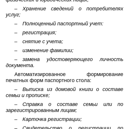
– Хранение сведений о потребителях
услуг;
– Полноценный паспортный учет:
– регистрация;
– снятие с учета;
– изменение фамилии;
– замена удостоверяющего личность
документа.
Автоматизированное формирование
печатных форм паспортного стола:
– Выписка из домовой книги о составе
семьи и прописке;
– Справка о составе семьи или по
зарегистрированным лицам;
– Карточка регистрации;
– Свидетельство о регистрации по