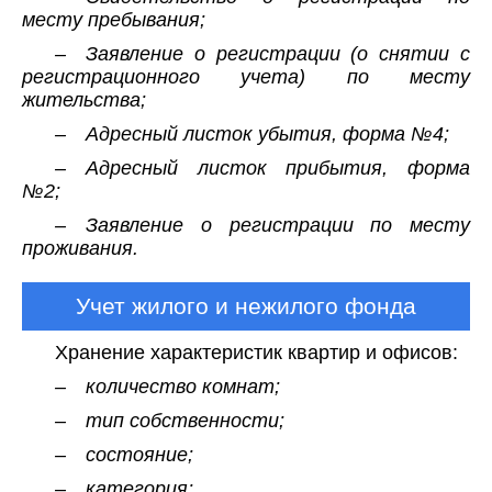
месту пребывания;
– Заявление о регистрации (о снятии с
регистрационного учета) по месту
жительства;
– Адресный листок убытия, форма №4;
– Адресный листок прибытия, форма
№2;
– Заявление о регистрации по месту
проживания.
Учет жилого и нежилого фонда
Хранение характеристик квартир и офисов:
– количество комнат;
– тип собственности;
– состояние;
– категория;