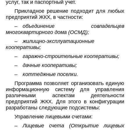
услуг, так и паспортный учет.
Прикладное решение подходит для любых
предприятий ЖКХ, в частности:
– объединение совладельцев
многоквартирного дома (ОСМД);
– жилищно-эксплуатационные
кооперативы;
– гаражно-строительные кооперативы;
– дачные кооперативы;
– коттеджные поселки.
Программа позволяет организовать единую
информационную систему для управления
различными аспектам деятельности
предприятий ЖКХ. Для этого в конфигурации
разработаны следующие подсистемы:
Управление лицевыми счетами:
– Лицевые счета (Открытие лицевых