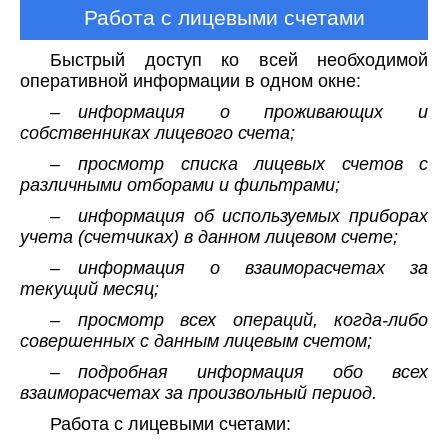
Работа с лицевыми счетами
Быстрый доступ ко всей необходимой
оперативной информации в одном окне:
– информация о проживающих и
собственниках лицевого счета;
– просмотр списка лицевых счетов с
различными отборами и фильтрами;
– информация об используемых приборах
учета (счетчиках) в данном лицевом счете;
– информация о взаиморасчетах за
текущий месяц;
– просмотр всех операций, когда-либо
совершенных с данным лицевым счетом;
– подробная информация обо всех
взаиморасчетах за произвольный период.
Работа с лицевыми счетами: