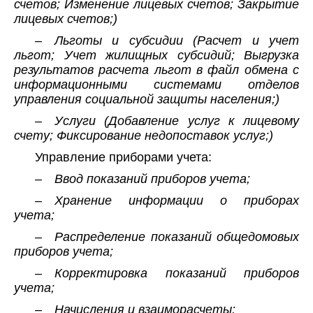
счетов; Изменение лицевых счетов; Закрытие
лицевых счетов;)
– Льготы и субсидии (Расчет и учет
льгот; Учет жилищных субсидий; Выгрузка
результатов расчета льгот в файл обмена с
информационными системами отделов
управления социальной защиты населения;)
– Услуги (Добавление услуг к лицевому
счету; Фиксирование недопоставок услуг;)
Управление приборами учета:
– Ввод показаний приборов учета;
– Хранение информации о приборах
учета;
– Распределение показаний общедомовых
приборов учета;
– Корректировка показаний приборов
учета;
– Начисления и взаиморасчеты: