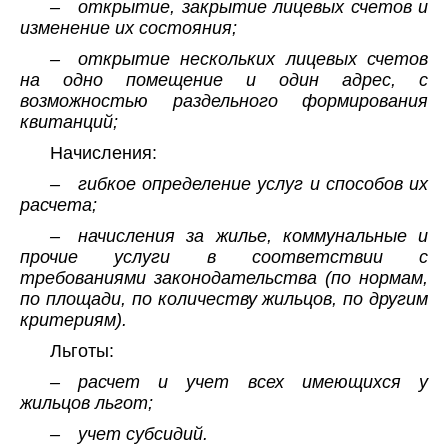
– открытие, закрытие лицевых счетов и
изменение их состояния;
– открытие нескольких лицевых счетов
на одно помещение и один адрес, с
возможностью раздельного формирования
квитанций;
Начисления:
– гибкое определение услуг и способов их
расчета;
– начисления за жилье, коммунальные и
прочие услуги в соответствии с
требованиями законодательства (по нормам,
по площади, по количеству жильцов, по другим
критериям).
Льготы:
– расчет и учет всех имеющихся у
жильцов льгот;
– учет субсидий.