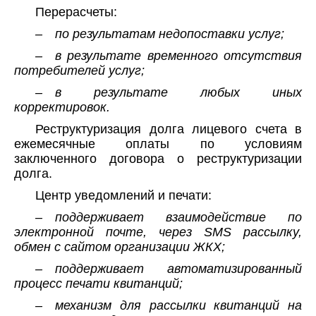
Перерасчеты:
– по результатам недопоставки услуг;
– в результате временного отсутствия
потребителей услуг;
– в результате любых иных
корректировок.
Реструктуризация долга лицевого счета в
ежемесячные оплаты по условиям
заключенного договора о реструктуризации
долга.
Центр уведомлений и печати:
– поддерживает взаимодействие по
электронной почте, через SMS рассылку,
обмен с сайтом организации ЖКХ;
– поддерживает автоматизированный
процесс печати квитанций;
– механизм для рассылки квитанций на