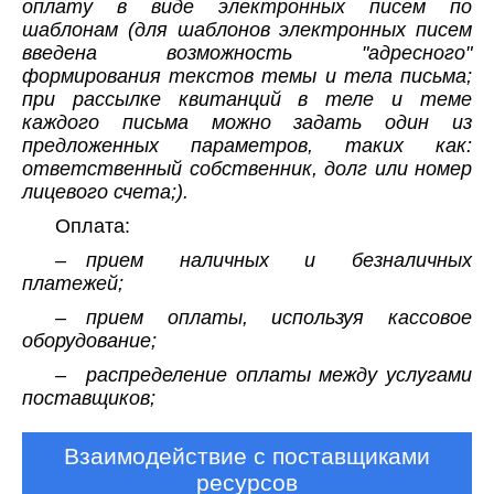
оплату в виде электронных писем по
шаблонам (для шаблонов электронных писем
введена возможность "адресного"
формирования текстов темы и тела письма;
при рассылке квитанций в теле и теме
каждого письма можно задать один из
предложенных параметров, таких как:
ответственный собственник, долг или номер
лицевого счета;).
Оплата:
– прием наличных и безналичных
платежей;
– прием оплаты, используя кассовое
оборудование;
– распределение оплаты между услугами
поставщиков;
Взаимодействие с поставщиками
ресурсов