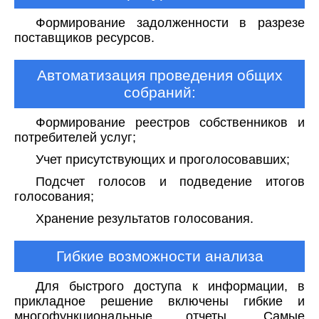
Формирование задолженности в разрезе
поставщиков ресурсов.
Автоматизация проведения общих
собраний:
Формирование реестров собственников и
потребителей услуг;
Учет присутствующих и проголосовавших;
Подсчет голосов и подведение итогов
голосования;
Хранение результатов голосования.
Гибкие возможности анализа
Для быстрого доступа к информации, в
прикладное решение включены гибкие и
многофункциональные отчеты. Самые