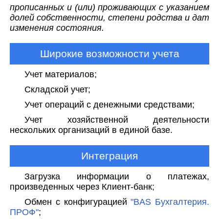
прописанных и (или) проживающих с указанием
долей собственности, степени родства и дат
изменения состояния.
Широкие возможности учета
Учет материалов;
Складской учет;
Учет операций с денежными средствами;
Учет хозяйственной деятельности
нескольких организаций в единой базе.
Интеграция
Загрузка информации о платежах,
произведенных через Клиент-банк;
Обмен с конфигурацией
"BAS Бухгалтерия.
ПРОФ"
;