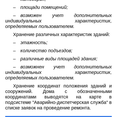
– площади помещений;
– возможен учет дополнительных
индивидуальных характеристик,
определяемых пользователем.
Хранение различных характеристик зданий:
– этажность;
– количество подъездов;
– различные виды площадей здания;
– возможнен учет дополнительных
индивидуальных характеристик,
определяемых пользователем.
Хранение координат положения зданий и
сооружений. Дома с обозначенными
координатами выводятся на карте в
подсистеме "Аварийно-диспетчерская служба" в
списке заявок на проведение ремонта.