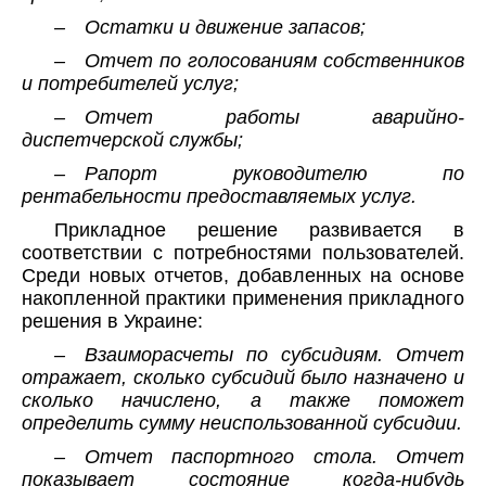
– Остатки и движение запасов;
– Отчет по голосованиям собственников
и потребителей услуг;
– Отчет работы аварийно-
диспетчерской службы;
– Рапорт руководителю по
рентабельности предоставляемых услуг.
Прикладное решение развивается в
соответствии с потребностями пользователей.
Среди новых отчетов, добавленных на основе
накопленной практики применения прикладного
решения в Украине:
– Взаиморасчеты по субсидиям. Отчет
отражает, сколько субсидий было назначено и
сколько начислено, а также поможет
определить сумму неиспользованной субсидии.
– Отчет паспортного стола. Отчет
показывает состояние когда-нибудь