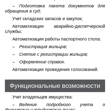
– Подготовка пакета документов для
обращения в суд;
Учет складских запасов и закупок;
Автоматизация аварийно-диспетчерской
службы;
Автоматизация работы паспортного стола:
– Регистрация жильцов;
– Снятие с регистрации жильцов;
– Оформление справок.
Автоматизация проведения голосований.
Функциональные возможности
Учет владельцев имущества:
– Ведение подробного учета о
физических и юридических лицах;