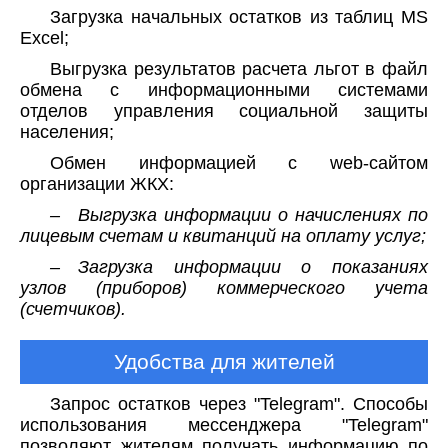
Загрузка начальных остатков из таблиц MS
Excel;
Выгрузка результатов расчета льгот в файл
обмена с информационными системами
отделов управления социальной защиты
населения;
Обмен информацией с web-сайтом
организации ЖКХ:
– Выгрузка информации о начислениях по
лицевым счетам и квитанций на оплату услуг;
– Загрузка информации о показаниях
узлов (приборов) коммерческого учета
(счетчиков).
Удобства для жителей
Запрос остатков через "Telegram". Способы
использования мессенджера "Telegram"
позволяют жителям получать информацию по