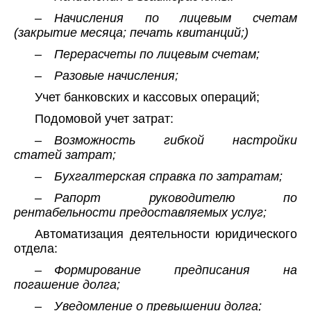
– Начисления по лицевым счетам
(закрытие месяца; печать квитанций;)
– Перерасчеты по лицевым счетам;
– Разовые начисления;
Учет банковских и кассовых операций;
Подомовой учет затрат:
– Возможность гибкой настройки
статей затрат;
– Бухгалтерская справка по затратам;
– Рапорт руководителю по
рентабельности предоставляемых услуг;
Автоматизация деятельности юридического
отдела:
– Формирование предписания на
погашение долга;
– Уведомление о превышении долга;