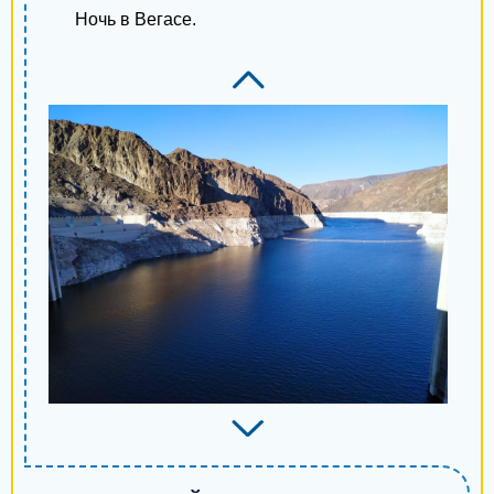
Ночь в Вегасе.