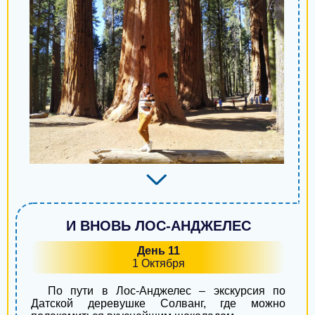
И ВНОВЬ ЛОС-АНДЖЕЛЕС
День 11
1 Октября
По пути в Лос-Анджелес – экскурсия по
Датской деревушке Солванг, где можно