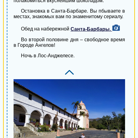
полакомиться вкуснейшим шоколадом.
Остановка в Санта-Барбаре. Вы пбываете в
местах, знакомых вам по знаменитому сериалу.
Обед на набережной
Санта-Барбары.
Во второй половине дня – свободное время
в Городе Ангелов!
Ночь в Лос-Анджелесе.