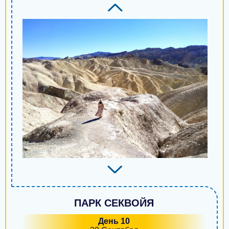
ПАРК СЕКВОЙЯ
День 10