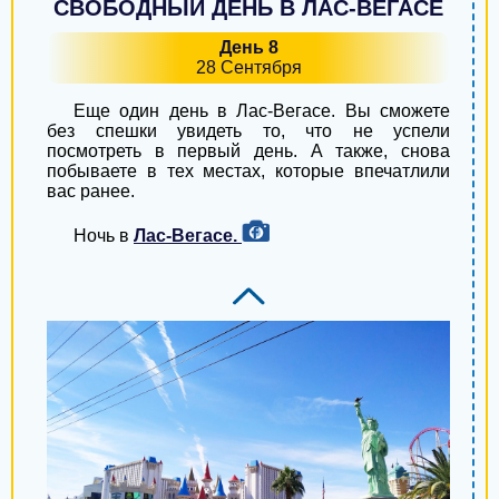
СВОБОДНЫЙ ДЕНЬ В ЛАС-ВЕГАСЕ
День 8
28 Сентября
Еще один день в Лас-Вегасе. Вы сможете
без спешки увидеть то, что не успели
посмотреть в первый день. А также, снова
побываете в тех местах, которые впечатлили
вас ранее.
Ночь в
Лас-Вегасе.