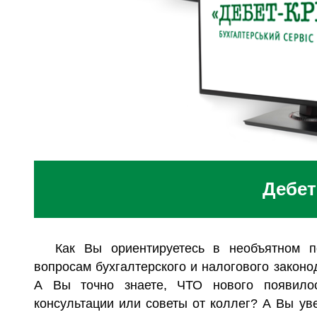
Дебет
Как Вы ориентируетесь в необъятном 
вопросам бухгалтерского и налогового закон
А Вы точно знаете, ЧТО нового появило
консультации или советы от коллег? А Вы ув