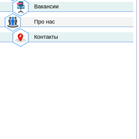
Вакансии
Про нас
Контакты