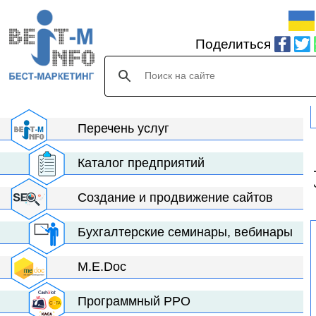
Поделиться
Перечень услуг
С
Каталог предприятий
Создание и продвижение сайтов
Бухгалтерские семинары, вебинары
M.E.Doc
Программный РРО