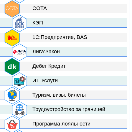
СОТА
КЭП
1С:Предприятие, BAS
Лига:Закон
Дебет Кредит
ИТ-Услуги
Туризм, визы, билеты
Трудоустройство за границей
Программа лояльности