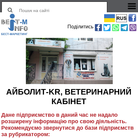
Поділитись
АЙБОЛИТ-KR, ВЕТЕРИНАРНИЙ
КАБІНЕТ
Дане підприємство в даний час не надало
розширену інформацію про свою діяльність.
Рекомендуємо звернутися до бази підприємств
за рубрикатором: