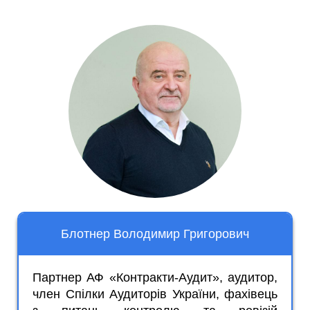
Блотнер Володимир Григорович
Партнер АФ «Контракти-Аудит», аудитор,
член Спілки Аудиторів України, фахівець