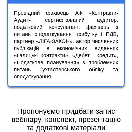
Провідний фахівець АФ «Контракти-
Аудит», сертифікований аудитор,
податковий консультант, фахівець з
питань оподаткування прибутку і ПДВ,
партнер «ЛІГА-ЗАКОН», автор численних
публікацій в економічних виданнях
«Галицькі Контракти», «Дебет - Кредит»,
«Податкове планування» з проблемних
питань бухгалтерського обліку та
оподаткування
Пропонуємо придбати запис
вебінару, конспект, презентацію
та додаткові матеріали