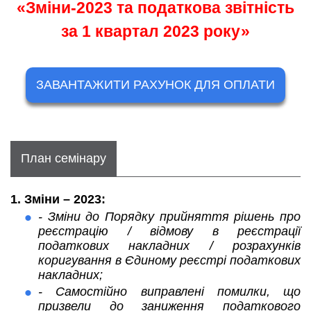
«Зміни-2023 та податкова звітність
за 1 квартал 2023 року»
ЗАВАНТАЖИТИ РАХУНОК ДЛЯ ОПЛАТИ
План семінару
1. Зміни – 2023:
- Зміни до Порядку прийняття рішень про
реєстрацію / відмову в реєстрації
податкових накладних / розрахунків
коригування в Єдиному реєстрі податкових
накладних;
- Самостійно виправлені помилки, що
призвели до заниження податкового