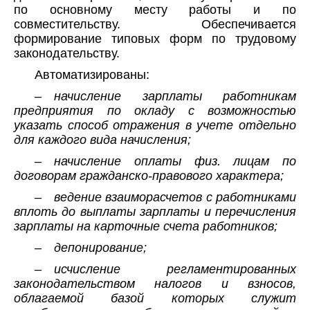
по основному месту работы и по
совместительству. Обеспечивается
формирование типовых форм по трудовому
законодательству.
Автоматизированы:
– начисление зарплаты работникам
предприятия по окладу с возможностью
указать способ отражения в учете отдельно
для каждого вида начисления;
– начисление оплаты физ. лицам по
договорам гражданско‑правового характера;
– ведение взаиморасчетов с работниками
вплоть до выплаты зарплаты и перечисления
зарплаты на карточные счета работников;
– депонирование;
– исчисление регламентированных
законодательством налогов и взносов,
облагаемой базой которых служит