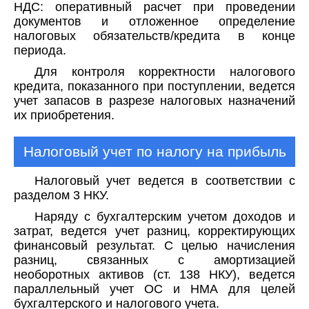
НДС: оперативный расчет при проведении
документов и отложенное определение
налоговых обязательств/кредита в конце
периода.
Для контроля корректности налогового
кредита, показанного при поступлении, ведется
учет запасов в разрезе налоговых назначений
их приобретения.
Налоговый учет по налогу на прибыль
Налоговый учет ведется в соответствии с
разделом 3 НКУ.
Наряду с бухгалтерским учетом доходов и
затрат, ведется учет разниц, корректирующих
финансовый результат. С целью начисления
разниц, связанных с амортизацией
необоротных активов (ст. 138 НКУ), ведется
параллельный учет ОС и НМА для целей
бухгалтерского и налогового учета.