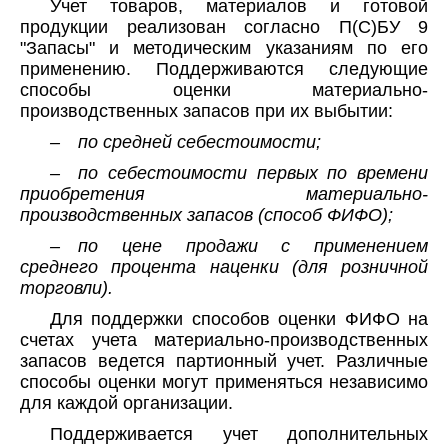
Учет товаров, материалов и готовой
продукции реализован согласно П(С)БУ 9
"Запасы" и методическим указаниям по его
применению. Поддерживаются следующие
способы оценки материально-
производственных запасов при их выбытии:
– по средней себестоимости;
– по себестоимости первых по времени
приобретения материально-
производственных запасов (способ ФИФО);
– по цене продажи с применением
среднего процента наценки (для розничной
торговли).
Для поддержки способов оценки ФИФО на
счетах учета материально-производственных
запасов ведется партионный учет. Различные
способы оценки могут применяться независимо
для каждой организации.
Поддерживается учет дополнительных