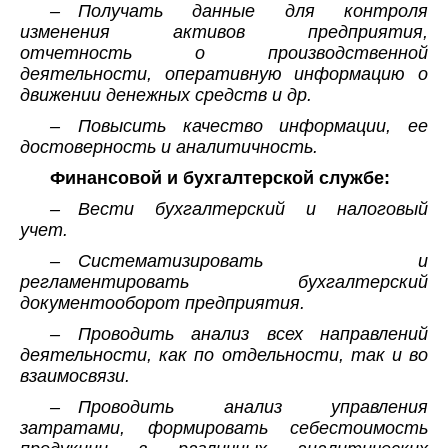
– Получать данные для контроля
изменения активов предприятия,
отчетность о производственной
деятельности, оперативную информацию о
движении денежных средств и др.
– Повысить качество информации, ее
достоверность и аналитичность.
Финансовой и бухгалтерской службе:
– Вести бухгалтерский и налоговый
учет.
– Систематизировать и
регламентировать бухгалтерский
документооборот предприятия.
– Проводить анализ всех направлений
деятельности, как по отдельности, так и во
взаимосвязи.
– Проводить анализ управления
затратами, формировать себестоимость