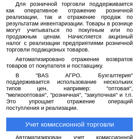
Для розничной торговли поддерживается
как оперативное отражение розничной
реализации, так и отражение продаж по
результатам инвентаризации. Товары в рознице
могут учитываться по покупным или по
продажным ценам. Начисляется акцизный
налог с реализации предприятиями розничной
торговли подакцизных товаров.
Автоматизировано отражение возвратов
товаров от покупателя и поставщику.
В "BAS АГРО. Бухгалтерия"
поддерживается использование нескольких
типов цен, например: "оптовая",
"мелкооптовая", "розничная", "закупочная" и т.п.
Это упрощает отражение операций
поступления и реализации.
Учет комиссионной торговли
Автоматизирован учет комиссионной