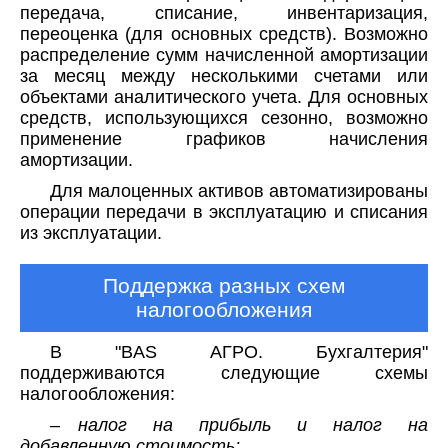
передача, списание, инвентаризация,
переоценка (для основных средств). Возможно
распределение сумм начисленной амортизации
за месяц между несколькими счетами или
объектами аналитического учета. Для основных
средств, использующихся сезонно, возможно
применение графиков начисления
амортизации.
Для малоценных активов автоматизированы
операции передачи в эксплуатацию и списания
из эксплуатации.
Поддержка разных схем
налогообложения
В "BAS АГРО. Бухгалтерия"
поддерживаются следующие схемы
налогообложения:
– налог на прибыль и налог на
добавленную стоимость;