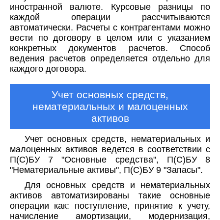
иностранной валюте. Курсовые разницы по
каждой операции рассчитываются
автоматически. Расчеты с контрагентами можно
вести по договору в целом или с указанием
конкретных документов расчетов. Способ
ведения расчетов определяется отдельно для
каждого договора.
Учет основных средств,
нематериальных и малоценных
активов
Учет основных средств, нематериальных и
малоценных активов ведется в соответствии с
П(С)БУ 7 "Основные средства", П(С)БУ 8
"Нематериальные активы", П(С)БУ 9 "Запасы".
Для основных средств и нематериальных
активов автоматизированы такие основные
операции как: поступление, принятие к учету,
начисление амортизации, модернизация,