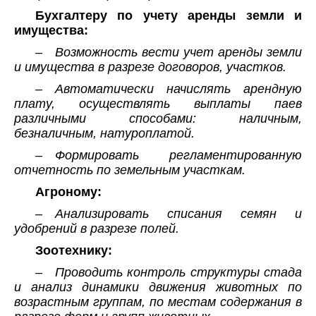
Бухгалтеру по учету аренды земли и
имущества:
– Возможность вести учет аренды земли
и имущества в разрезе договоров, участков.
– Автоматически начислять арендную
плату, осуществлять выплаты паев
различными способами: наличным,
безналичным, натуроплатой.
– Формировать регламентированную
отчетность по земельным участкам.
Агроному:
– Анализировать списания семян и
удобрений в разрезе полей.
Зоотехнику:
– Проводить контроль структуры стада
и анализ динамики движения животных по
возрастным группам, по местам содержания в