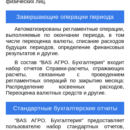
физических лиц.
Завершающие операции периода
Автоматизированы регламентные операции,
выполняемые по окончании периода, в том
числе переоценка валюты, списание расходов
будущих периодов, определение финансовых
результатов и другие.
В состав "BAS АГРО. Бухгалтерия" входит
набор отчетов Справки-расчеты, отражающих
расчеты, связанные с проведением
регламентных операций по закрытию месяца:
Распределение косвенных расходов,
Переоценка валютных средств и другие.
Стандартные бухгалтерские отчеты
"BAS АГРО. Бухгалтерия" предоставляет
пользователю набор стандартных отчетов,