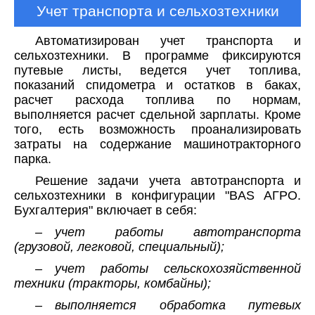
Учет транспорта и сельхозтехники
Автоматизирован учет транспорта и
сельхозтехники. В программе фиксируются
путевые листы, ведется учет топлива,
показаний спидометра и остатков в баках,
расчет расхода топлива по нормам,
выполняется расчет сдельной зарплаты. Кроме
того, есть возможность проанализировать
затраты на содержание машинотракторного
парка.
Решение задачи учета автотранспорта и
сельхозтехники в конфигурации "BAS АГРО.
Бухгалтерия" включает в себя:
– учет работы автотранспорта
(грузовой, легковой, специальный);
– учет работы сельскохозяйственной
техники (тракторы, комбайны);
– выполняется обработка путевых