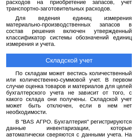
расходов на приобретение запасов, учет
транспортно-заготовительных расходов.
Для ведения единиц измерения
материально-производственных запасов в
состав решения включен утвержденный
классификатор системы обозначений единиц
измерения и учета.
Складской учет
По складам может вестись количественный
или количественно-суммовой учет. В первом
случае оценка товаров и материалов для целей
бухгалтерского учета не зависит от того, с
какого склада они получены. Складской учет
может быть отключен, если в нем нет
необходимости.
В "BAS АГРО. Бухгалтерия" регистрируются
данные инвентаризации, которые
автоматически сверяются с данными учета. На