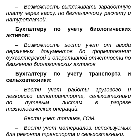
– Возможность выплачивать заработную
плату через кассу, по безналичному расчету и
натуроплатой.
Бухгалтеру по учету биологических
активов:
– Возможность вести учет от ввода
первичных документов до формирования
бухгалтерской и оперативной отчетности по
движению биологических активов.
Бухгалтеру по учету транспорта и
сельхозтехники:
– Вести учет работы грузового и
легкового автотранспорта, сельхозтехники
по путевым листам в разрезе
технологических операций.
– Вести учет топлива, ГСМ.
– Вести учет материалов, используемых
для ремонта транспорта и сельхозтехники.