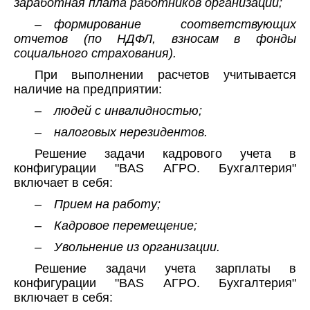
заработная плата работников организаций;
– формирование соответствующих
отчетов (по НДФЛ, взносам в фонды
социального страхования).
При выполнении расчетов учитывается
наличие на предприятии:
– людей с инвалидностью;
– налоговых нерезидентов.
Решение задачи кадрового учета в
конфигурации "BAS АГРО. Бухгалтерия"
включает в себя:
– Прием на работу;
– Кадровое перемещение;
– Увольнение из организации.
Решение задачи учета зарплаты в
конфигурации "BAS АГРО. Бухгалтерия"
включает в себя: