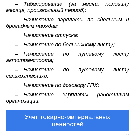
– Табелирование (за месяц, половину
месяца, произвольный период);
– Начисление зарплаты по сдельным и
бригадным нарядам;
– Начисление отпуска;
– Начисление по больничному листу;
– Начисление по путевому листу
автотранспорта;
– Начисление по путевому листу
сельхозтехники;
– Начисление по договору ГПХ;
– Начисление зарплаты работникам
организаций.
Учет товарно-материальных
ценностей