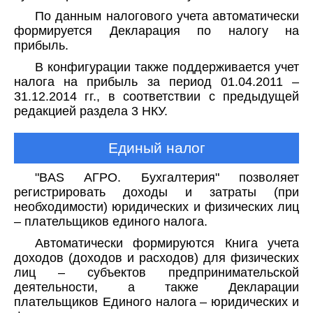
По данным налогового учета автоматически
формируется Декларация по налогу на
прибыль.
В конфигурации также поддерживается учет
налога на прибыль за период 01.04.2011 –
31.12.2014 гг., в соответствии с предыдущей
редакцией раздела 3 НКУ.
Единый налог
"BAS АГРО. Бухгалтерия" позволяет
регистрировать доходы и затраты (при
необходимости) юридических и физических лиц
– плательщиков единого налога.
Автоматически формируются Книга учета
доходов (доходов и расходов) для физических
лиц – субъектов предпринимательской
деятельности, а также Декларации
плательщиков Единого налога – юридических и