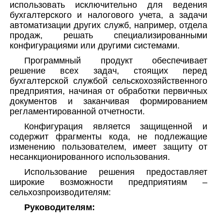
использовать исключительно для ведения
бухгалтерского и налогового учета, а задачи
автоматизации других служб, например, отдела
продаж, решать специализированными
конфигурациями или другими системами.
Программный продукт обеспечивает
решение всех задач, стоящих перед
бухгалтерской службой сельскохозяйственного
предприятия, начиная от обработки первичных
документов и заканчивая формированием
регламентированной отчетности.
Конфигурация является защищенной и
содержит фрагменты кода, не подлежащие
изменению пользователем, имеет защиту от
несанкционированного использования.
Использование решения предоставляет
широкие возможности предприятиям –
сельхозпроизводителям:
Руководителям: