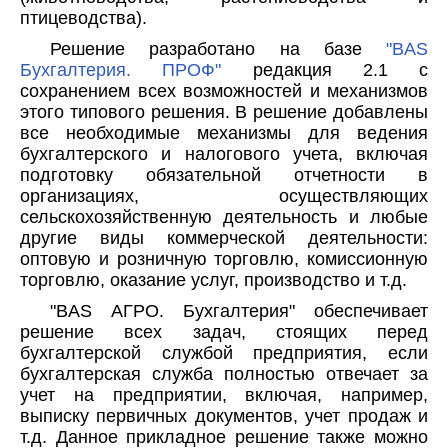
птицеводства).
Решение разработано на базе
"BAS
Бухгалтерия. ПРОФ"
редакция 2.1 с
сохранением всех возможностей и механизмов
этого типового решения. В решение добавлены
все необходимые механизмы для ведения
бухгалтерского и налогового учета, включая
подготовку обязательной отчетности в
организациях, осуществляющих
сельскохозяйственную деятельность и любые
другие виды коммерческой деятельности:
оптовую и розничную торговлю, комиссионную
торговлю, оказание услуг, производство и т.д.
"BAS АГРО. Бухгалтерия" обеспечивает
решение всех задач, стоящих перед
бухгалтерской службой предприятия, если
бухгалтерская служба полностью отвечает за
учет на предприятии, включая, например,
выписку первичных документов, учет продаж и
т.д. Данное прикладное решение также можно