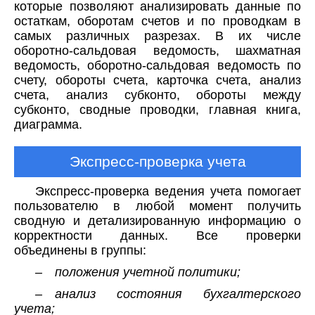
которые позволяют анализировать данные по
остаткам, оборотам счетов и по проводкам в
самых различных разрезах. В их числе
оборотно-сальдовая ведомость, шахматная
ведомость, оборотно-сальдовая ведомость по
счету, обороты счета, карточка счета, анализ
счета, анализ субконто, обороты между
субконто, сводные проводки, главная книга,
диаграмма.
Экспресс-проверка учета
Экспресс-проверка ведения учета помогает
пользователю в любой момент получить
сводную и детализированную информацию о
корректности данных. Все проверки
объединены в группы:
– положения учетной политики;
– анализ состояния бухгалтерского
учета;