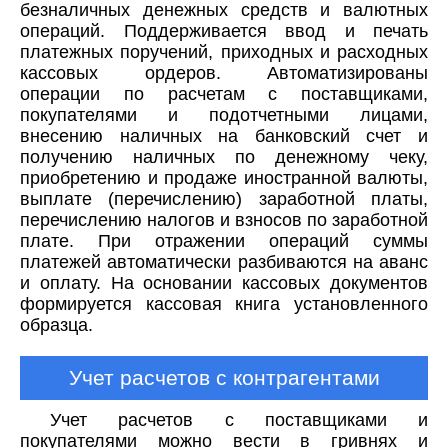
безналичных денежных средств и валютных
операций. Поддерживается ввод и печать
платежных поручений, приходных и расходных
кассовых ордеров. Автоматизированы
операции по расчетам с поставщиками,
покупателями и подотчетными лицами,
внесению наличных на банковский счет и
получению наличных по денежному чеку,
приобретению и продаже иностранной валюты,
выплате (перечислению) заработной платы,
перечислению налогов и взносов по заработной
плате. При отражении операций суммы
платежей автоматически разбиваются на аванс
и оплату. На основании кассовых документов
формируется кассовая книга установленного
образца.
Учет расчетов с контрагентами
Учет расчетов с поставщиками и
покупателями можно вести в гривнях и