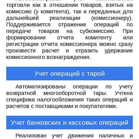
торговли как в отношении товаров, взятых на
комиссию (у комитента), так и переданных для
дальнейшей реализации (комиссионеру).
Поддерживается отражение операций по
передаче товаров на субкомиссию. При
формировании отчета комитенту или
регистрации отчета комиссионера можно сразу
произвести расчет и отразить удержание
комиссионного вознаграждения.
Учет операций с тарой
Автоматизированы операции по учету
возвратной многооборотной тары. Учтена
специфика налогообложения таких операций и
расчетов с поставщиками и покупателями.
Учет банковских и кассовых операций
Реализован учет движения наличных и