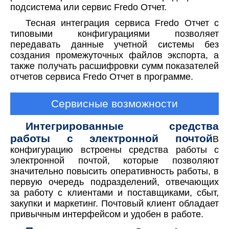
подсистема или сервис Fredo Отчет.
Тесная интеграция сервиса Fredo Отчет с
типовыми конфигурациями позволяет
передавать данные учетной системы без
создания промежуточных файлов экспорта, а
также получать расшифровки сумм показателей
отчетов сервиса Fredo Отчет в программе.
Сервисные возможности
Интегрированные средства
работы с электронной почтой
В
конфигурацию встроены средства работы с
электронной почтой, которые позволяют
значительно повысить оперативность работы, в
первую очередь подразделений, отвечающих
за работу с клиентами и поставщиками, сбыт,
закупки и маркетинг. Почтовый клиент обладает
привычным интерфейсом и удобен в работе.