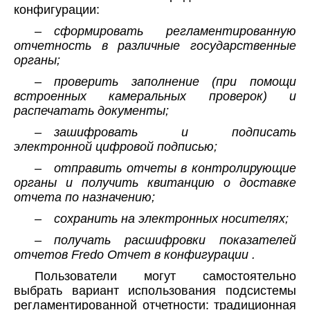
конфигурации:
– сформировать регламентированную
отчетность в различные государственные
органы;
– проверить заполнение (при помощи
встроенных камеральных проверок) и
распечатать документы;
– зашифровать и подписать
электронной цифровой подписью;
– отправить отчеты в контролирующие
органы и получить квитанцию о доставке
отчета по назначению;
– сохранить на электронных носителях;
– получать расшифровки показателей
отчетов Fredo Отчет в конфигурации .
Пользователи могут самостоятельно
выбрать вариант использования подсистемы
регламентированной отчетности: традиционная