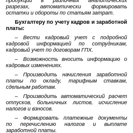
продукции в различных аналитических
разрезах, автоматически формировать
остатки и обороты по статьям затрат.
Бухгалтеру по учету кадров и заработной
платы:
– Вести кадровый учет с подробной
кадровой информацией по сотрудникам,
кадровый учет по договорам ГПХ.
– Возможность вносить информацию о
кадровых изменениях.
– Производить начисления заработной
платы по окладу, тарифным ставкам,
сдельным работам.
– Производить автоматический расчет
отпусков, больничных листов, исчисление
налогов и взносов.
– Формировать платежные документы
по перечислению налогов и выплате
заработной платы.