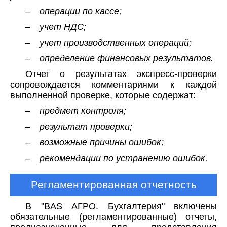
– операции по кассе;
– учет НДС;
– учет производственных операций;
– определение финансовых результатов.
Отчет о результатах экспресс-проверки
сопровождается комментариями к каждой
выполненной проверке, которые содержат:
– предмет контроля;
– результат проверки;
– возможные причины ошибок;
– рекомендации по устранению ошибок.
Регламентированная отчетность
В "BAS АГРО. Бухгалтерия" включены
обязательные (регламентированные) отчеты,