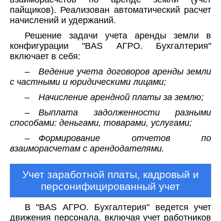
пайщиков). Реализован автоматический расчет
начислений и удержаний.
Решение задачи учета аренды земли в
конфигурации "BAS АГРО. Бухгалтерия"
включает в себя:
– Ведение учета договоров аренды земли
с частными и юридическими лицами;
– Начисление арендной платы за землю;
– Выплата задолженности разными
способами: деньгами, товарами, услугами;
– Формирование отчетов по
взаиморасчетам с арендодателями.
Учет заработной платы, кадровый и
персонифицированный учет
В "BAS АГРО. Бухгалтерия" ведется учет
движения персонала, включая учет работников