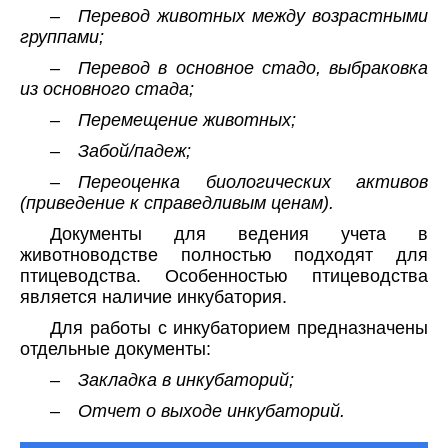
– Перевод животных между возрастными
группами;
– Перевод в основное стадо, выбраковка
из основного стада;
– Перемещение животных;
– Забой/падеж;
– Переоценка биологических активов
(приведение к справедливым ценам).
Документы для ведения учета в
животноводстве полностью подходят для
птицеводства. Особенностью птицеводства
является наличие инкубатория.
Для работы с инкубаторием предназначены
отдельные документы:
– Закладка в инкубаторий;
– Отчет о выходе инкубаторий.