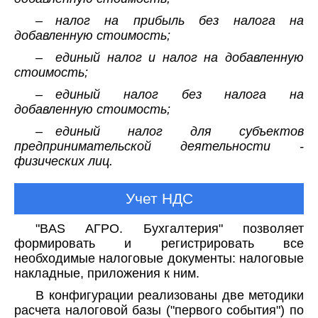
– налог на прибыль без налога на
добавленную стоимость;
– единый налог и налог на добавленную
стоимость;
– единый налог без налога на
добавленную стоимость;
– единый налог для субъектов
предпринимательской деятельности -
физических лиц.
Учет НДС
"BAS АГРО. Бухгалтерия" позволяет
формировать и регистрировать все
необходимые налоговые документы: налоговые
накладные, приложения к ним.
В конфигурации реализованы две методики
расчета налоговой базы ("первого события") по