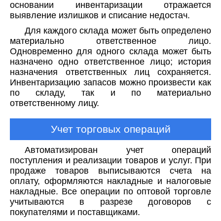
основании инвентаризации отражается
выявление излишков и списание недостач.
Для каждого склада может быть определено
материально ответственное лицо.
Одновременно для одного склада может быть
назначено одно ответственное лицо; история
назначения ответственных лиц сохраняется.
Инвентаризацию запасов можно произвести как
по складу, так и по материально
ответственному лицу.
Учет торговых операций
Автоматизирован учет операций
поступления и реализации товаров и услуг. При
продаже товаров выписываются счета на
оплату, оформляются накладные и налоговые
накладные. Все операции по оптовой торговле
учитываются в разрезе договоров с
покупателями и поставщиками.