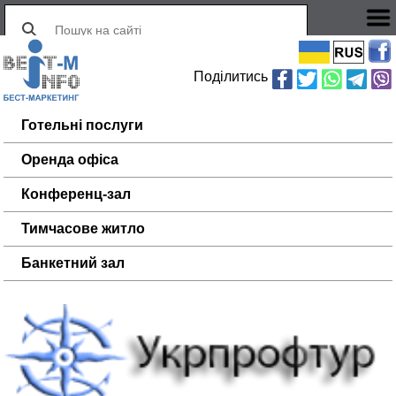
Поділитись
Готельні послуги
Оренда офіса
Конференц-зал
Тимчасове житло
Банкетний зал