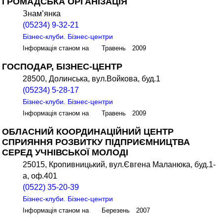
ГРОМАДСЬКА ОРГАНІЗАЦІЯ
Знам’янка
(05234) 9-32-21
Бізнес-клуби. Бізнес-центри
Інформація станом на Травень 2009
ГОСПОДАР, БІЗНЕС-ЦЕНТР
28500, Долинська, вул.Войкова, буд.1
(05234) 5-28-17
Бізнес-клуби. Бізнес-центри
Інформація станом на Травень 2009
ОБЛАСНИЙ КООРДИНАЦІЙНИЙ ЦЕНТР
СПРИЯННЯ РОЗВИТКУ ПІДПРИЄМНИЦТВА
СЕРЕД УЧНІВСЬКОЇ МОЛОДІ
25015, Кропивницький, вул.Євгена Маланюка, буд.1-
а, оф.401
(0522) 35-20-39
Бізнес-клуби. Бізнес-центри
Інформація станом на Березень 2007