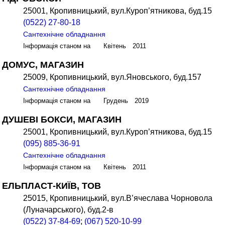
25001, Кропивницький, вул.Куроп’ятникова, буд.15
(0522) 27-80-18
Сантехнічне обладнання
Інформація станом на Квітень 2011
ДОМУС, МАГАЗИН
25009, Кропивницький, вул.Яновського, буд.157
Сантехнічне обладнання
Інформація станом на Грудень 2019
ДУШЕВІ БОКСИ, МАГАЗИН
25001, Кропивницький, вул.Куроп’ятникова, буд.15
(095) 885-36-91
Сантехнічне обладнання
Інформація станом на Квітень 2011
ЕЛЬПЛАСТ-КИЇВ, ТОВ
25015, Кропивницький, вул.В’ячеслава Чорновола
(Луначарського), буд.2-в
(0522) 37-84-69
;
(067) 520-10-99