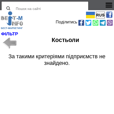
Поділитись
ФІЛЬТР
Костьоли
За такими критеріями підприємств не
знайдено.