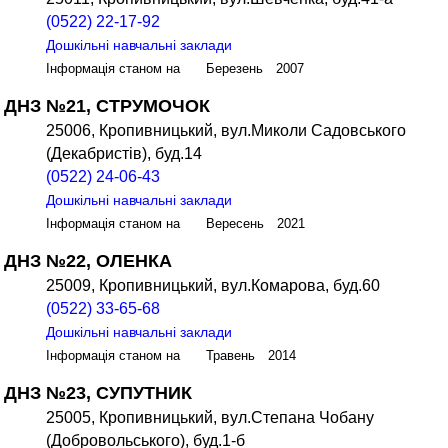
(0522) 22-17-92
Дошкільні навчальні заклади
Інформація станом на Березень 2007
ДНЗ №21, СТРУМОЧОК
25006, Кропивницький, вул.Миколи Садовського
(Декабристів), буд.14
(0522) 24-06-43
Дошкільні навчальні заклади
Інформація станом на Вересень 2021
ДНЗ №22, ОЛЕНКА
25009, Кропивницький, вул.Комарова, буд.60
(0522) 33-65-68
Дошкільні навчальні заклади
Інформація станом на Травень 2014
ДНЗ №23, СУПУТНИК
25005, Кропивницький, вул.Степана Чобану
(Добровольського), буд.1-б