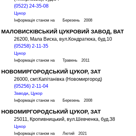
(0522) 24-35-08
Цукор
Інформація станом на Березень 2008
МАЛОВИСКІВСЬКИЙ ЦУКРОВИЙ ЗАВОД, ВАТ
26200, Мала Виска, вул.Кондратюка, буд.10
(05258) 2-11-35
Цукор
Інформація станом на Травень 2011
НОВОМИРГОРОДСЬКИЙ ЦУКОР, ЗАТ
26000, смт.Капітанівка (Новомиргород)
(05256) 2-11-04
,
Заводи
Цукор
Інформація станом на Березень 2008
НОВОМИРГОРОДСЬКИЙ ЦУКОР, ЗАТ
25011, Кропивницький, вул.Шевченка, буд.38
Цукор
Інформація станом на Лютий 2021