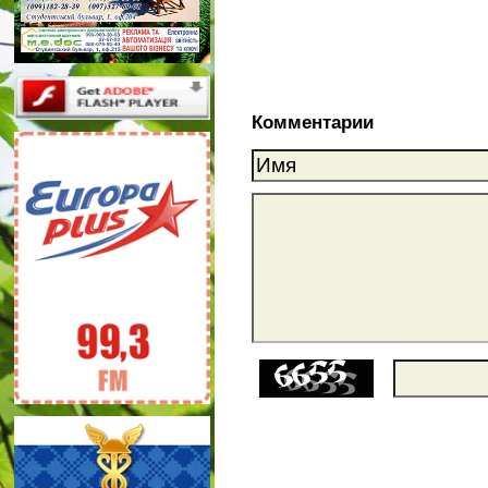
Комментарии