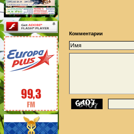
Комментарии