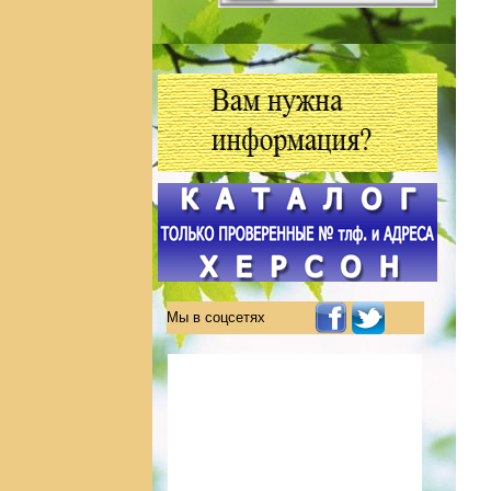
Мы в соцсетях