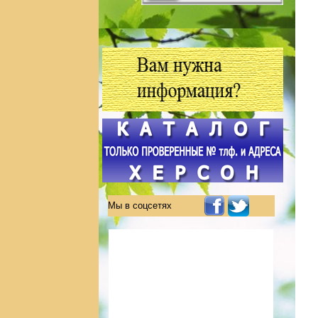
Мы в соцсетях