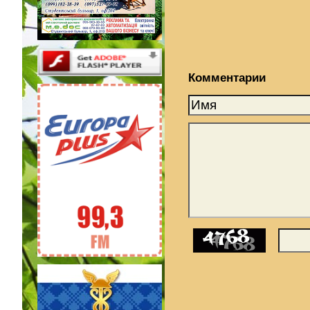
Комментарии