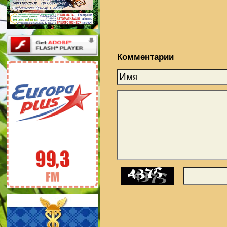
Комментарии