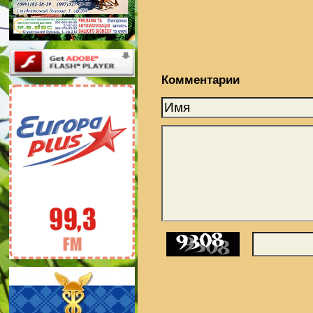
Комментарии