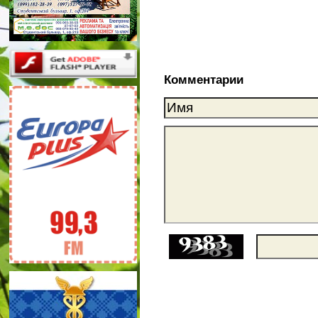
Комментарии