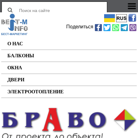
Поделиться
О НАС
БАЛКОНЫ
ОКНА
ДВЕРИ
ЭЛЕКТРООТОПЛЕНИЕ