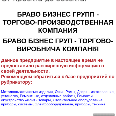
БРАВО БИЗНЕС ГРУПП -
ТОРГОВО-ПРОИЗВОДСТВЕННАЯ
КОМПАНИЯ
БРАВО БІЗНЕС ГРУП - ТОРГОВО-
ВИРОБНИЧА КОМПАНІЯ
Данное предприятие в настоящее время не
предоставило расширенную информацию о
своей деятельности.
Рекомендуем обратиться к базе предприятий по
рубрикатору:
Металлопластиковые изделия
,
Окна. Рамы
,
Двери - изготовление,
установка
,
Ремонтные, отделочные работы
,
Ремонт и
обустройство жилья - товары
,
Отопительное оборудование,
приборы, системы
,
Электрооборудование, приборы, техника