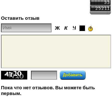
33
25211
Оставить отзыв
Ж
К
Ч
Добавить
Пока что нет отзывов. Вы можете быть
первым.