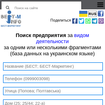
Поделиться
Поиск предприятия
за
видом
деятельности
за одним или несколькими фрагментами
(база данных на украинском языке)