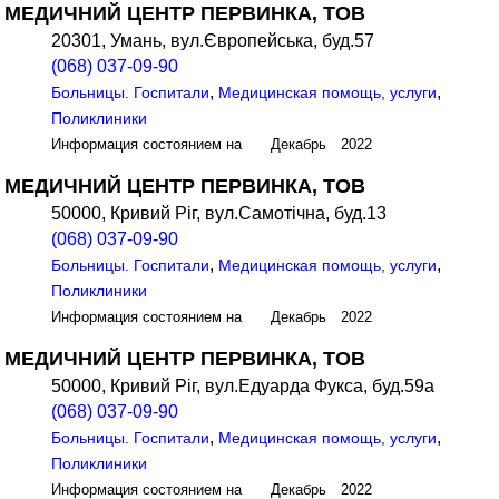
МЕДИЧНИЙ ЦЕНТР ПЕРВИНКА, ТОВ
20301, Умань, вул.Європейська, буд.57
(068) 037-09-90
,
,
Больницы. Госпитали
Медицинская помощь, услуги
Поликлиники
Информация состоянием на Декабрь 2022
МЕДИЧНИЙ ЦЕНТР ПЕРВИНКА, ТОВ
50000, Кривий Ріг, вул.Самотічна, буд.13
(068) 037-09-90
,
,
Больницы. Госпитали
Медицинская помощь, услуги
Поликлиники
Информация состоянием на Декабрь 2022
МЕДИЧНИЙ ЦЕНТР ПЕРВИНКА, ТОВ
50000, Кривий Ріг, вул.Едуарда Фукса, буд.59а
(068) 037-09-90
,
,
Больницы. Госпитали
Медицинская помощь, услуги
Поликлиники
Информация состоянием на Декабрь 2022