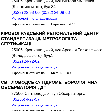
25006, Кропивницький, вул.Віктора Чміленка
(Дзержинського), буд.84
(0522) 22-98-00
;
(0522) 24-09-63
Метрологія і стандартизація
Інформація станом на Вересень 2014
КІРОВОГРАДСЬКИЙ РЕГІОНАЛЬНИЙ ЦЕНТР
СТАНДАРТИЗАЦІЇ, МЕТРОЛОГІЇ ТА
СЕРТИФІКАЦІЇ
25006, Кропивницький, вул.Арсенія Тарковського
(Володарського), буд.1
(0522) 24-72-82
Метрологія і стандартизація
Інформація станом на Квітень 2009
СВІТЛОВОДСЬКА ГІДРОМЕТЕОРОЛОГІЧНА
ОБСЕРВАТОРІЯ , ДП
27500, Світловодськ, вул.Обсерваторна
(05236) 4-27-57
Метрологія і стандартизація