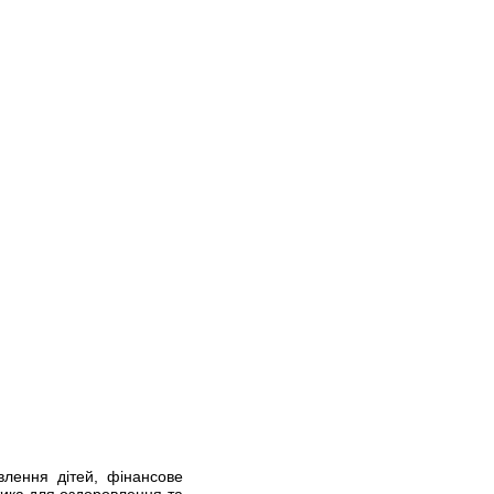
влення дітей, фінансове