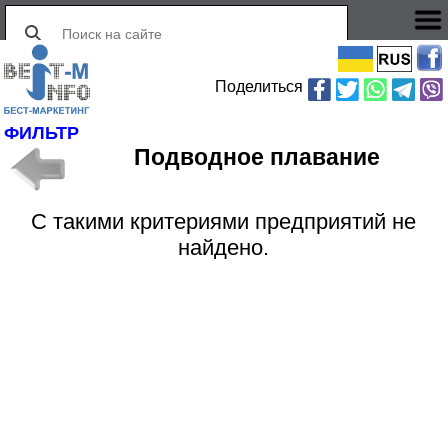
Поделиться
ФИЛЬТР
Подводное плавание
С такими критериями предприятий не
найдено.