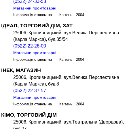
(0522) 24-33-53
Магазини промтоварні
Інформація станом на Квітень 2004
ІДЕАЛ, ТОРГОВИЙ ДІМ, ЗАТ
25006, Кропивницький, вул.Велика Перспективна
(Карла Маркса), буд.35/54
(0522) 22-26-00
Магазини промтоварні
Інформація станом на Квітень 2004
ІНЕК, МАГАЗИН
25006, Кропивницький, вул.Велика Перспективна
(Карла Маркса), буд.8
(0522) 22-37-57
Магазини промтоварні
Інформація станом на Квітень 2004
КІМО, ТОРГОВИЙ ДІМ
25006, Кропивницький, вул.Театральна (Дворцова),
буд.27