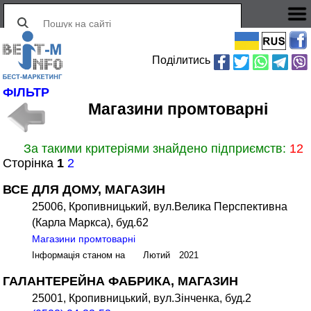
Поділитись
ФІЛЬТР
Магазини промтоварні
За такими критеріями знайдено підприємств:
12
Сторінка
1
2
ВСЕ ДЛЯ ДОМУ, МАГАЗИН
25006, Кропивницький, вул.Велика Перспективна
(Карла Маркса), буд.62
Магазини промтоварні
Інформація станом на Лютий 2021
ГАЛАНТЕРЕЙНА ФАБРИКА, МАГАЗИН
25001, Кропивницький, вул.Зінченка, буд.2