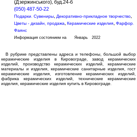
(Дзержинського), буд.24-б
(050) 487-50-22
,
,
Подарки. Сувениры
Декоративно-прикладное творчество
,
,
Цветы - дизайн, продажа
Керамические изделия
Фарфор.
Фаянс
Информация состоянием на Январь 2022
В рубрике представлены адреса и телефоны, большой выбор
керамические изделия в Кировограде, завод керамических
изделий, производство керамических изделий, керамические
материалы и изделия, керамические санитарные изделия, гост
керамические изделия, изготовление керамических изделий,
фабрика керамических изделий, технические керамические
изделия, керамические изделия купить в Кировограде.