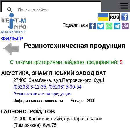
Поделиться
ФИЛЬТР
Резинотехническая продукция
С такими критериями найдено предприятий:
5
АКУСТИКА, ЗНАМ’ЯНСЬКИЙ ЗАВОД ВАТ
27400, Знам’янка, вул.Петровського, буд.1
(05233) 3-11-35
;
(05233) 5-30-54
Резинотехническая продукция
Информация состоянием на Январь 2008
ГАЛЕОНСТРОЙ, ТОВ
25006, Кропивницький, вул.Тараса Карпи
(Тимірязєва), буд.75