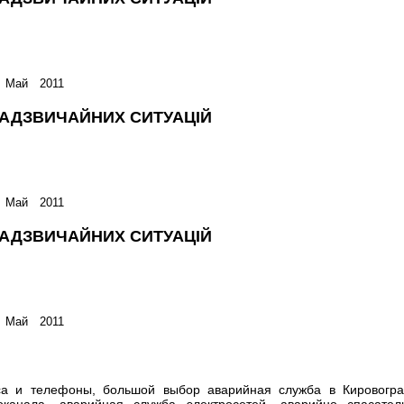
 Май 2011
НАДЗВИЧАЙНИХ СИТУАЦІЙ
 Май 2011
НАДЗВИЧАЙНИХ СИТУАЦІЙ
 Май 2011
а и телефоны, большой выбор аварийная служба в Кировогра