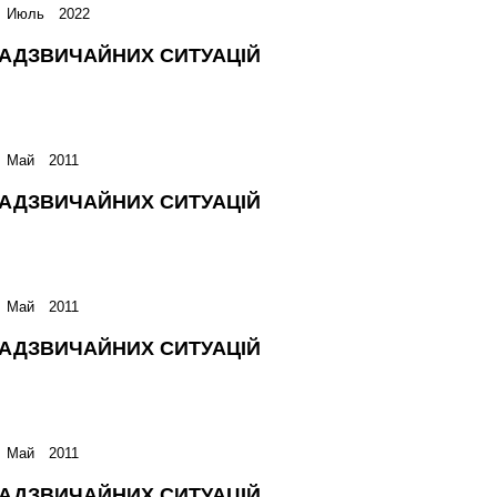
а Июль 2022
НАДЗВИЧАЙНИХ СИТУАЦІЙ
 Май 2011
НАДЗВИЧАЙНИХ СИТУАЦІЙ
 Май 2011
НАДЗВИЧАЙНИХ СИТУАЦІЙ
 Май 2011
НАДЗВИЧАЙНИХ СИТУАЦІЙ