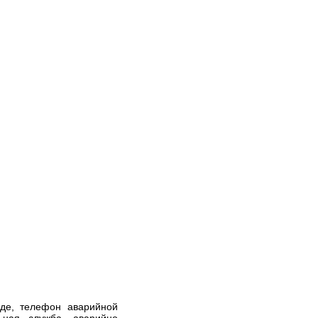
де, телефон аварийной