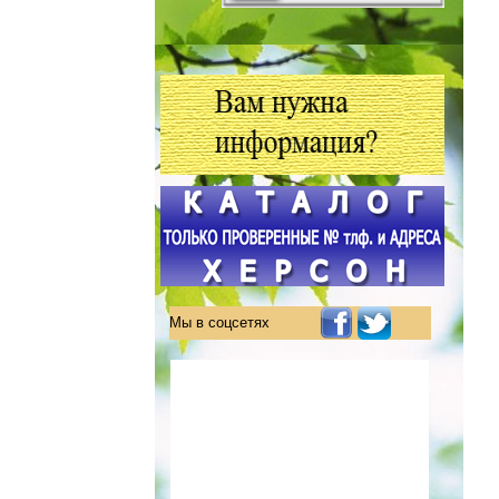
Мы в соцсетях