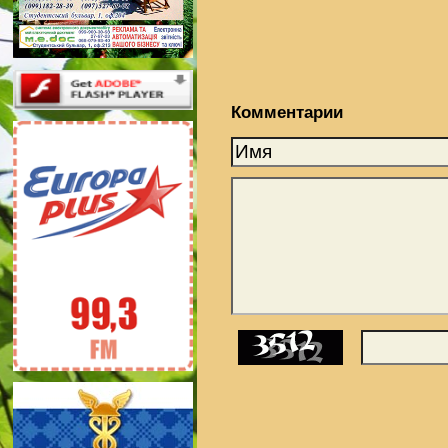
Комментарии