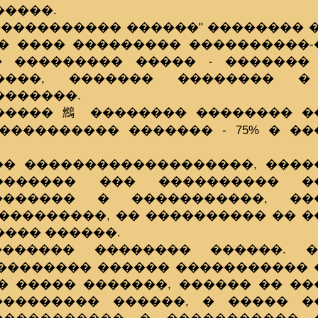
�����.
����������� ������" �������� 
� ���� ��������� ����������-
 ��������� ����� - ������� 
����, ������� �������� �
�������.
����� 䳿 �������� �������� �
���������� ������� - 75% � �
�� �������������������, ����
������� ��� ���������� �
������� � �����������, ��
����������, �� ���������� �� 
��� ������.
������ �������� ������. 
�������� ������ ����������� 
� ����� �������, ������ �� �
��������� ������, � ����� �