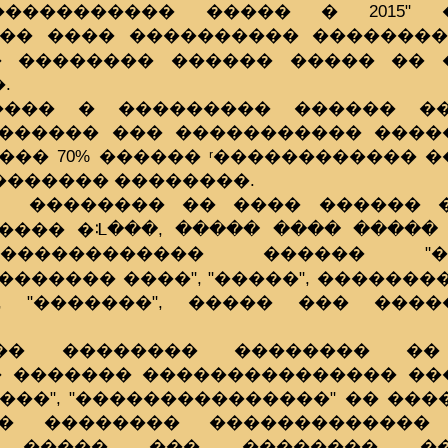
����������� ����� � 2015" 
�� ���� ���������� ��������
� �������� ������ ����� �� 
.
���� � ��������� ������ �
������ ��� ����������� ����
��� 70% ������ ʳ������������ 
������� ��������.
 �������� �� ���� ������ �
���� �ᒺ���, ����� ���� �����
������������ ������ "���
������� ����", "�����", �������
", "�������", ����� ��� ����
�� �������� �������� ��
 ������� ��������������� ��
����", "���������������" �� ���
� �������� �������������
 ����� ��� �������� ���