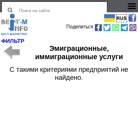
Поделиться
ФИЛЬТР
Эмиграционные,
иммиграционные услуги
С такими критериями предприятий не
найдено.