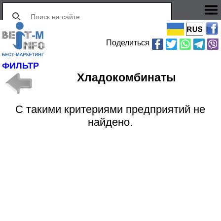
Поделиться
ФИЛЬТР
Хладокомбинаты
С такими критериями предприятий не
найдено.