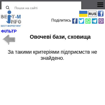
Поділитись
ФІЛЬТР
Овочеві бази, сховища
За такими критеріями підприємств не
знайдено.