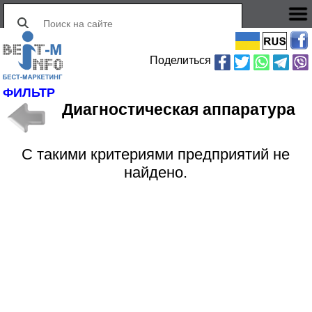
Поделиться
ФИЛЬТР
Диагностическая аппаратура
С такими критериями предприятий не
найдено.