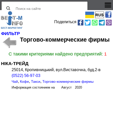
Поделиться
ФИЛЬТР
Торгово-коммерческие фирмы
С такими критериями найдено предприятий:
1
НІКА-ТРЕЙД
25014, Кропивницький, вул.Виставочна, буд.2-в
(0522) 56-97-03
,
,
,
Чай
Кофе
Такси
Торгово-коммерческие фирмы
Информация состоянием на Август 2020