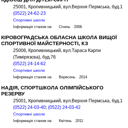
25001, Кропивницький, вул.Верхня Пермська, буд.1
(0522) 24-62-23
Спортивні школи
Інформація станом на Січень 2006
КІРОВОГРАДСЬКА ОБЛАСНА ШКОЛА ВИЩОЇ
СПОРТИВНОЇ МАЙСТЕРНОСТІ, КЗ
25006, Кропивницький, вул.Тараса Карпи
(Тимірязєва), буд.76
(0522) 24-14-62
Спортивні школи
Інформація станом на Вересень 2014
НАДІЯ, СПОРТШКОЛА ОЛІМПІЙСЬКОГО
РЕЗЕРВУ
25001, Кропивницький, вул.Верхня Пермська, буд.1
(0522) 24-03-40
;
(0522) 24-03-42
Спортивні школи
Інформація станом на Квітень 2011