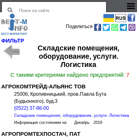
Поделиться
ФИЛЬТР
Складские помещения,
оборудование, услуги.
Логистика
С такими критериями найдено предприятий:
7
АГРОКОМТРЕЙД-АЛЬЯНС ТОВ
25006, Кропивницький, пров.Павла Бута
(Будьонного), буд.3
(0522) 37-86-00
Складские помещения, оборудование, услуги. Логистика
Информация состоянием на Декабрь 2019
АГРОПРОМТЕХПОСТАЧ, ПАТ