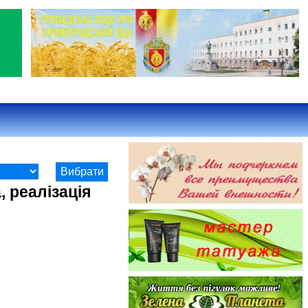
 реалізація