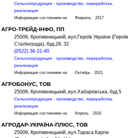
Сельхозпродукция - производство, переработка,
реализация
Информация состоянием на Февраль 2017
АГРО-ТРЕЙД-ІНФО, ПП
25006, Кропивницький, вул.Героїв України (Героїв
Сталінграда), буд.28, 32
(0522) 36-31-40
Сельхозпродукция - производство, переработка,
реализация
Информация состоянием на Октябрь 2021
АГРОБОНУС, ТОВ
25006, Кропивницький, вул.Хабаровська, буд.5
Сельхозпродукция - производство, переработка,
реализация
Информация состоянием на Апрель 2016
АГРОДАР-УКРАЇНА-ПЛЮС, ТОВ
25006, Кропивницький, вул.Тараса Карпи