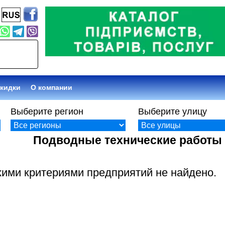
кидки
О компании
Выберите регион
Выберите улицу
Подводные технические работы
кими критериями предприятий не найдено.