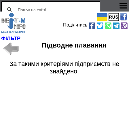
Поділитись
ФІЛЬТР
Підводне плавання
За такими критеріями підприємств не
знайдено.