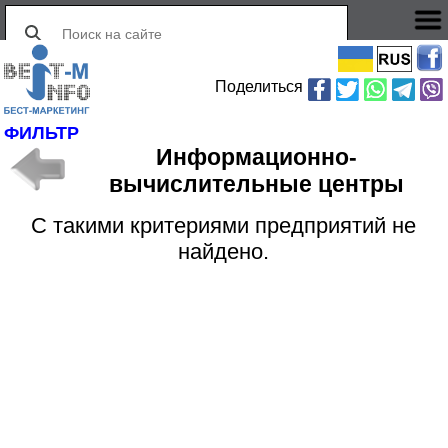
Поделиться
ФИЛЬТР
Информационно-
вычислительные центры
С такими критериями предприятий не
найдено.