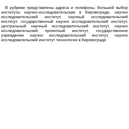
В рубрике представлены адреса и телефоны, большой выбор
институты научно-исследовательские в Кировограде, научно
исследовательский институт, научный исследовательский
институт, государственный научно исследовательский институт,
центральный научный исследовательский институт, научно
исследовательский проектный институт, государственное
учреждение научно исследовательский институт, научно
исследовательский институт технологии в Кировограде.